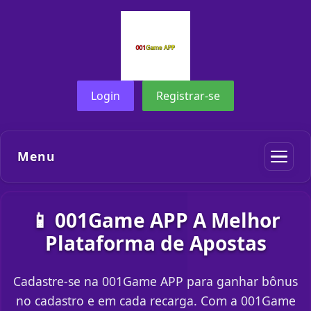
Login
Registrar-se
Menu
📱 001Game APP A Melhor
Plataforma de Apostas
Cadastre-se na 001Game APP para ganhar bônus
no cadastro e em cada recarga. Com a 001Game