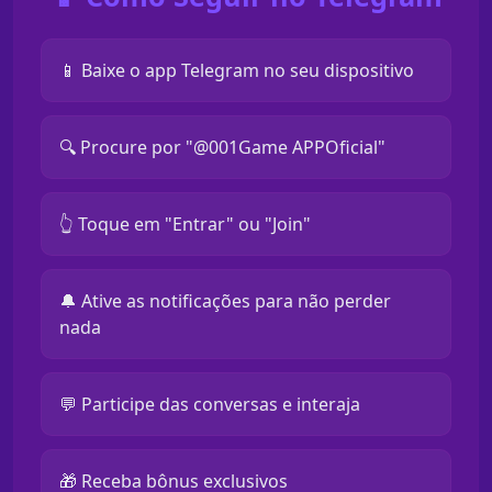
📱 Baixe o app Telegram no seu dispositivo
🔍 Procure por "@001Game APPOficial"
👆 Toque em "Entrar" ou "Join"
🔔 Ative as notificações para não perder
nada
💬 Participe das conversas e interaja
🎁 Receba bônus exclusivos