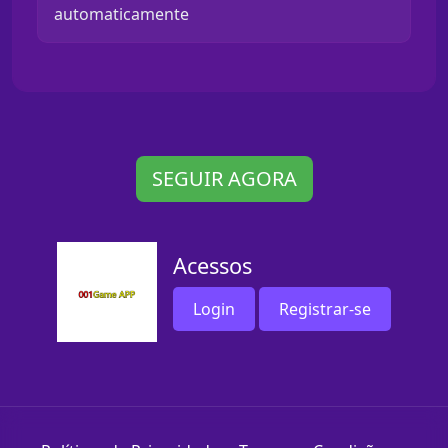
automaticamente
SEGUIR AGORA
Acessos
Login
Registrar-se