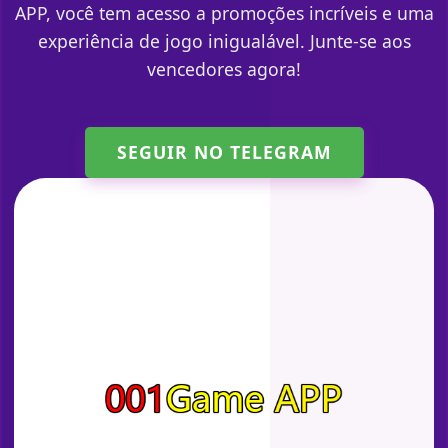
APP, você tem acesso a promoções incríveis e uma
experiência de jogo inigualável. Junte-se aos
vencedores agora!
SEGUIR NO TELEGRAM