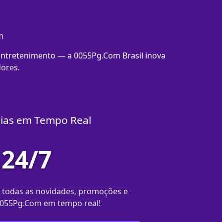
m
ntretenimento — a 0055Pg.Com Brasil inova
dores.
cias em Tempo Real
24/7
e todas as novidades, promoções e
0055Pg.Com em tempo real!