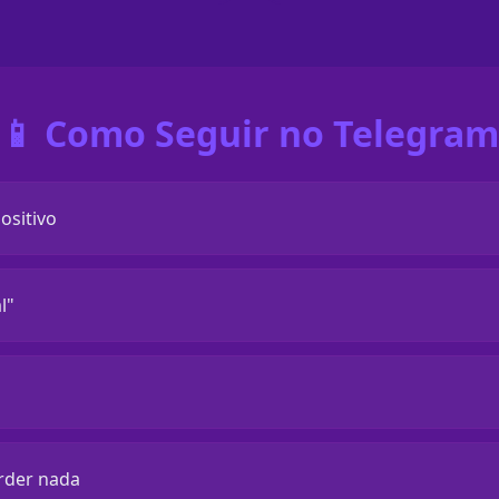
📱 Como Seguir no Telegram
ositivo
l"
erder nada