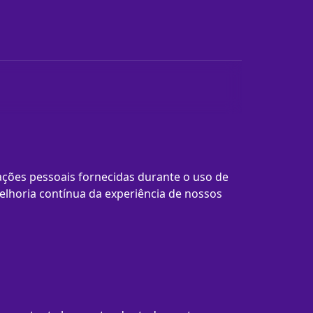
ções pessoais fornecidas durante o uso de
elhoria contínua da experiência de nossos