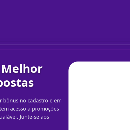
 Melhor
postas
r bônus no cadastro e em
 tem acesso a promoções
ualável. Junte-se aos