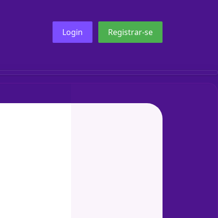
Login
Registrar-se