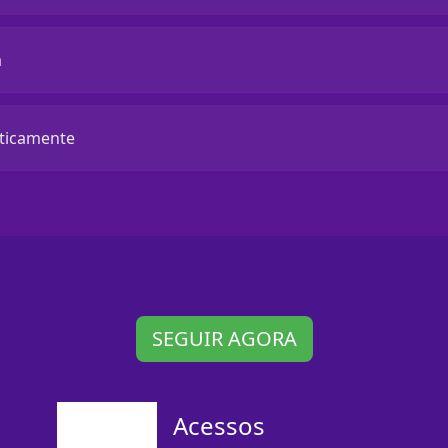
a
aticamente
SEGUIR AGORA
Acessos