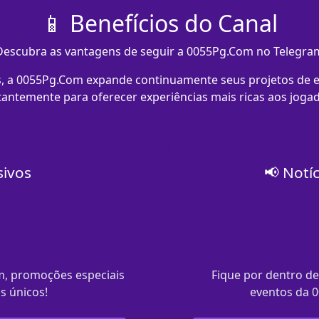
📱 Benefícios do Canal
Descubra as vantagens de seguir a 0055Pg.Com no Telegra
, a 0055Pg.Com expande continuamente seus projetos de e
antemente para oferecer experiências mais ricas aos joga
sivos
📢 Notí
m, promoções especiais
Fique por dentro d
s únicos!
eventos da 