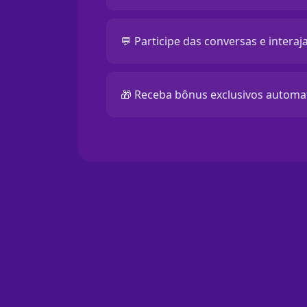
💬 Participe das conversas e interaj
🎁 Receba bônus exclusivos autom