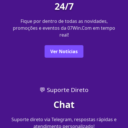
24/7
Fique por dentro de todas as novidades,
promoções e eventos da 07Win.Com em tempo
real!
Ver Notícias
💬 Suporte Direto
Chat
Suporte direto via Telegram, respostas rápidas e
atendimento personalizado!