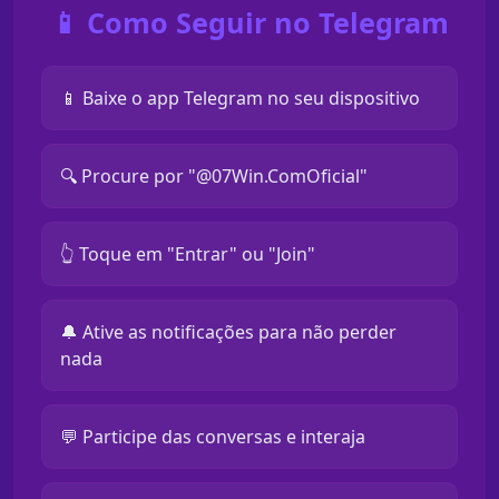
📱 Como Seguir no Telegram
📱 Baixe o app Telegram no seu dispositivo
🔍 Procure por "@07Win.ComOficial"
👆 Toque em "Entrar" ou "Join"
🔔 Ative as notificações para não perder
nada
💬 Participe das conversas e interaja