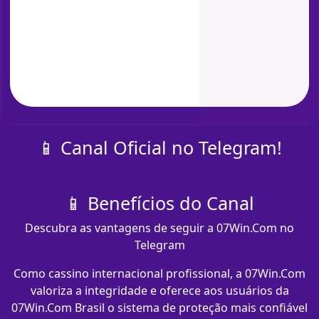
📱 Canal Oficial no Telegram!
📱 Benefícios do Canal
Descubra as vantagens de seguir a 07Win.Com no
Telegram
Como cassino internacional profissional, a 07Win.Com
valoriza a integridade e oferece aos usuários da
07Win.Com Brasil o sistema de proteção mais confiável