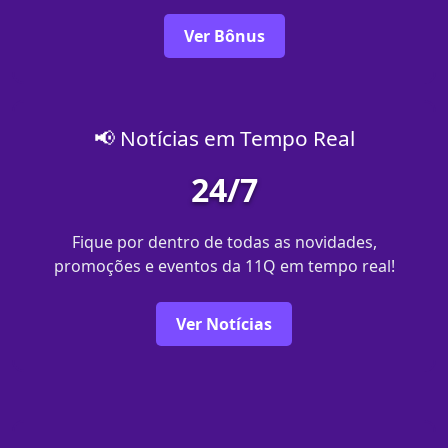
Ver Bônus
📢 Notícias em Tempo Real
24/7
Fique por dentro de todas as novidades,
promoções e eventos da 11Q em tempo real!
Ver Notícias