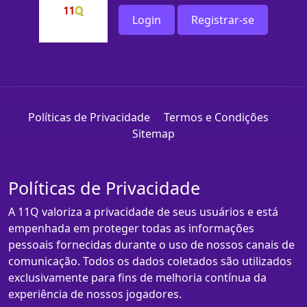
Login
Registrar-se
Políticas de Privacidade
Termos e Condições
Sitemap
Políticas de Privacidade
A 11Q valoriza a privacidade de seus usuários e está
empenhada em proteger todas as informações
pessoais fornecidas durante o uso de nossos canais de
comunicação. Todos os dados coletados são utilizados
exclusivamente para fins de melhoria contínua da
experiência de nossos jogadores.