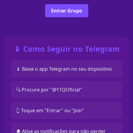
Entrar Grupo
📱 Como Seguir no Telegram
📱 Baixe o app Telegram no seu dispositivo
🔍 Procure por "@11QOficial"
👆 Toque em "Entrar" ou "Join"
🔔 Ative as notificações para não perder