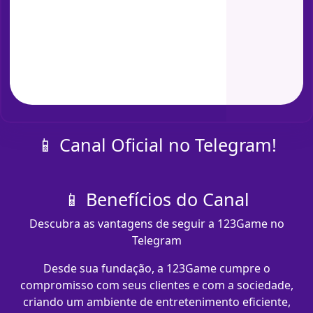
📱 Canal Oficial no Telegram!
📱 Benefícios do Canal
Descubra as vantagens de seguir a 123Game no
Telegram
Desde sua fundação, a 123Game cumpre o
compromisso com seus clientes e com a sociedade,
criando um ambiente de entretenimento eficiente,