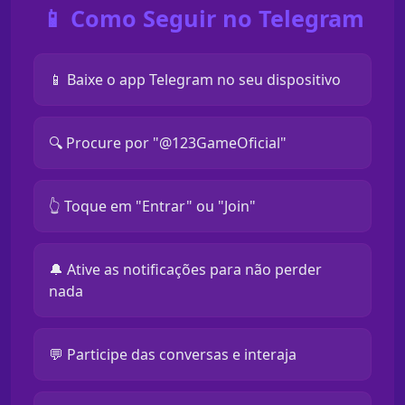
📱 Como Seguir no Telegram
📱 Baixe o app Telegram no seu dispositivo
🔍 Procure por "@123GameOficial"
👆 Toque em "Entrar" ou "Join"
🔔 Ative as notificações para não perder
nada
💬 Participe das conversas e interaja