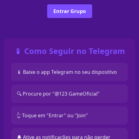
Entrar Grupo
📱 Como Seguir no Telegram
📱 Baixe o app Telegram no seu dispositivo
🔍 Procure por "@123 GameOficial"
👆 Toque em "Entrar" ou "Join"
🔔 Ative as notificações para não perder