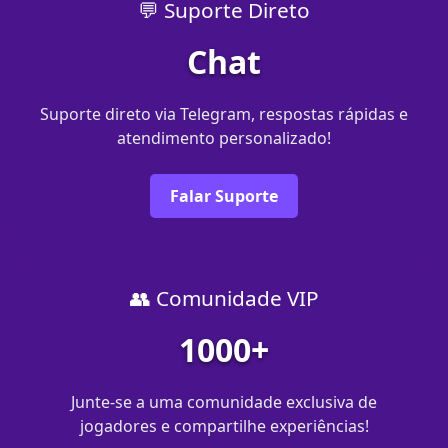
💬 Suporte Direto
Chat
Suporte direto via Telegram, respostas rápidas e
atendimento personalizado!
Falar Suporte
👥 Comunidade VIP
1000+
Junte-se a uma comunidade exclusiva de
jogadores e compartilhe experiências!