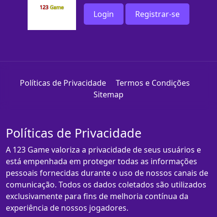
Login
Registrar-se
Políticas de Privacidade
Termos e Condições
Sitemap
Políticas de Privacidade
A 123 Game valoriza a privacidade de seus usuários e
está empenhada em proteger todas as informações
pessoais fornecidas durante o uso de nossos canais de
comunicação. Todos os dados coletados são utilizados
exclusivamente para fins de melhoria contínua da
experiência de nossos jogadores.