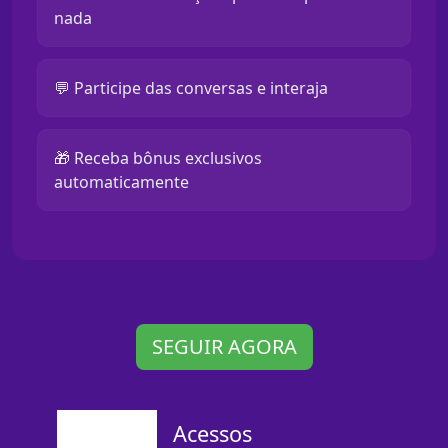
nada
💬 Participe das conversas e interaja
🎁 Receba bônus exclusivos
automaticamente
SEGUIR AGORA
Acessos