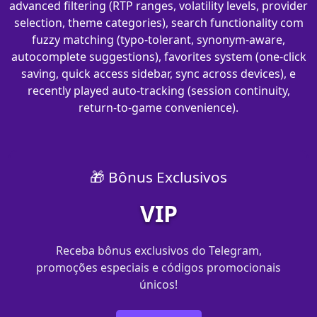
advanced filtering (RTP ranges, volatility levels, provider
selection, theme categories), search functionality com
fuzzy matching (typo-tolerant, synonym-aware,
autocomplete suggestions), favorites system (one-click
saving, quick access sidebar, sync across devices), e
recently played auto-tracking (session continuity,
return-to-game convenience).
🎁 Bônus Exclusivos
VIP
Receba bônus exclusivos do Telegram,
promoções especiais e códigos promocionais
únicos!