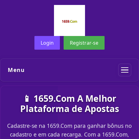
Login
Registrar-se
Menu
📱 1659.Com A Melhor
Plataforma de Apostas
Cadastre-se na 1659.Com para ganhar bônus no
cadastro e em cada recarga. Com a 1659.Com,