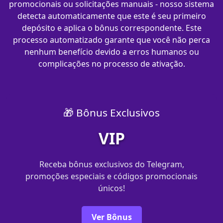
promocionais ou solicitações manuais - nosso sistema
detecta automaticamente que este é seu primeiro
depósito e aplica o bônus correspondente. Este
processo automatizado garante que você não perca
nenhum benefício devido a erros humanos ou
complicações no processo de ativação.
🎁 Bônus Exclusivos
VIP
Receba bônus exclusivos do Telegram,
promoções especiais e códigos promocionais
únicos!
Ver Bônus