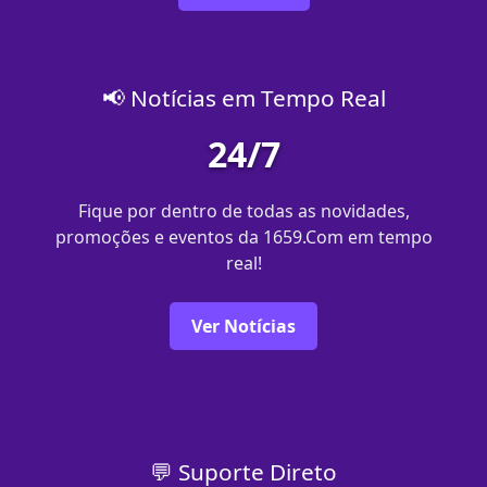
📢 Notícias em Tempo Real
24/7
Fique por dentro de todas as novidades,
promoções e eventos da 1659.Com em tempo
real!
Ver Notícias
💬 Suporte Direto