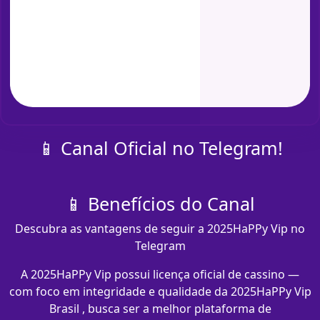
📱 Canal Oficial no Telegram!
📱 Benefícios do Canal
Descubra as vantagens de seguir a 2025HaPPy Vip no
Telegram
A 2025HaPPy Vip possui licença oficial de cassino —
com foco em integridade e qualidade da 2025HaPPy Vip
Brasil , busca ser a melhor plataforma de