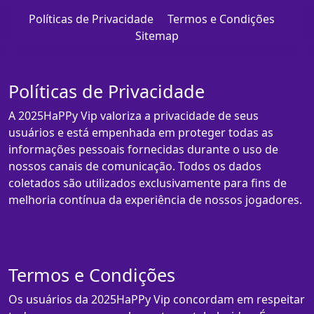
Políticas de Privacidade
Termos e Condições
Sitemap
Políticas de Privacidade
A 2025HaPPy Vip valoriza a privacidade de seus
usuários e está empenhada em proteger todas as
informações pessoais fornecidas durante o uso de
nossos canais de comunicação. Todos os dados
coletados são utilizados exclusivamente para fins de
melhoria contínua da experiência de nossos jogadores.
Termos e Condições
Os usuários da 2025HaPPy Vip concordam em respeitar