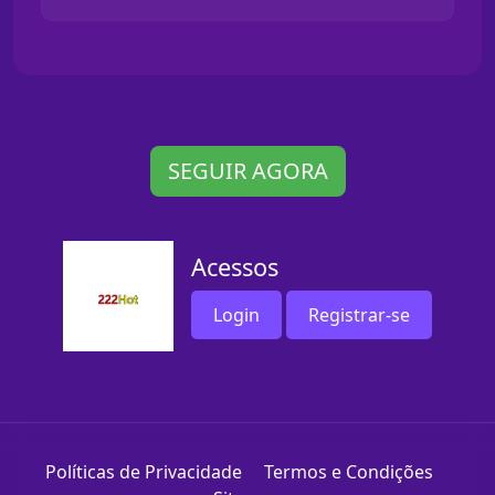
SEGUIR AGORA
Acessos
Login
Registrar-se
Políticas de Privacidade
Termos e Condições