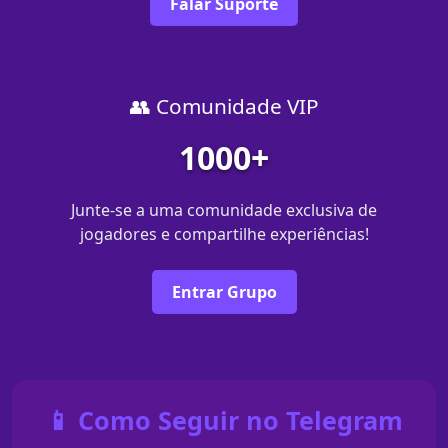
Falar Suporte
👥 Comunidade VIP
1000+
Junte-se a uma comunidade exclusiva de
jogadores e compartilhe experiências!
Entrar Grupo
📱 Como Seguir no Telegram