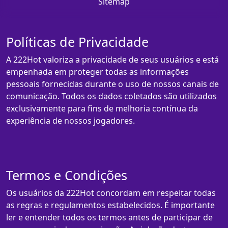
Sitemap
Políticas de Privacidade
A 222Hot valoriza a privacidade de seus usuários e está
empenhada em proteger todas as informações
pessoais fornecidas durante o uso de nossos canais de
comunicação. Todos os dados coletados são utilizados
exclusivamente para fins de melhoria contínua da
experiência de nossos jogadores.
Termos e Condições
Os usuários da 222Hot concordam em respeitar todas
as regras e regulamentos estabelecidos. É importante
ler e entender todos os termos antes de participar de