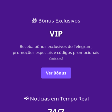
🎁 Bônus Exclusivos
VIP
Receba bônus exclusivos do Telegram,
promoções especiais e códigos promocionais
únicos!
Ver Bônus
📢 Notícias em Tempo Real
24/7