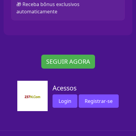
🎁 Receba bônus exclusivos
automaticamente
SEGUIR AGORA
Acessos
Login
Registrar-se