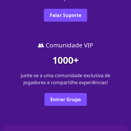
Falar Suporte
👥 Comunidade VIP
1000+
Junte-se a uma comunidade exclusiva de
jogadores e compartilhe experiências!
Entrar Grupo