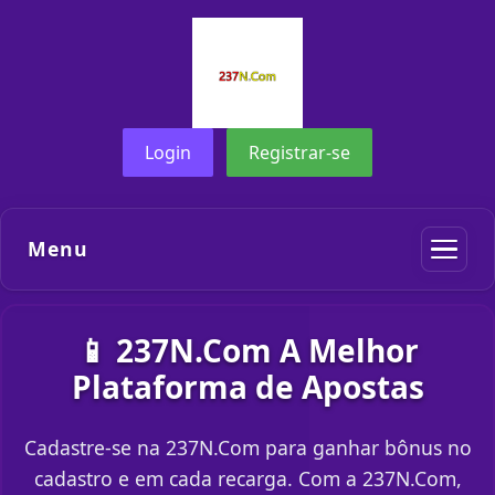
Login
Registrar-se
Menu
📱 237N.Com A Melhor
Plataforma de Apostas
Cadastre-se na 237N.Com para ganhar bônus no
cadastro e em cada recarga. Com a 237N.Com,