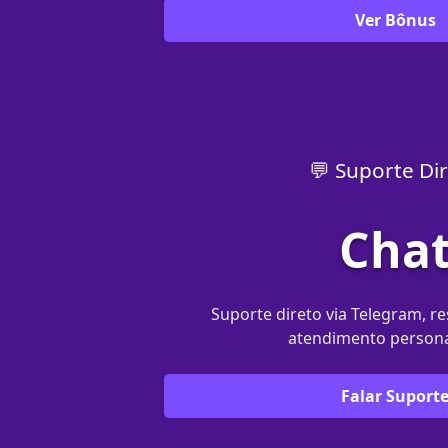
Ver Bônus
💬 Suporte Di
Cha
Suporte direto via Telegram, r
atendimento persona
Falar Suport