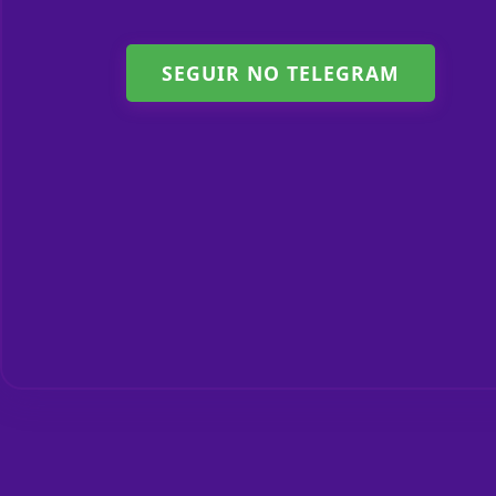
SEGUIR NO TELEGRAM