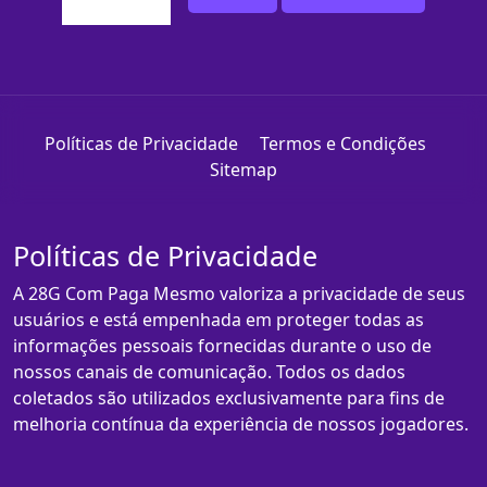
Políticas de Privacidade
Termos e Condições
Sitemap
Políticas de Privacidade
A 28G Com Paga Mesmo valoriza a privacidade de seus
usuários e está empenhada em proteger todas as
informações pessoais fornecidas durante o uso de
nossos canais de comunicação. Todos os dados
coletados são utilizados exclusivamente para fins de
melhoria contínua da experiência de nossos jogadores.