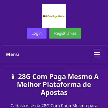
Login
Registrar-se
Menu
📱 28G Com Paga Mesmo A
Melhor Plataforma de
Apostas
Cadastre-se na 28G Com Paga Mesmo para