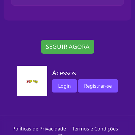
SEGUIR AGORA
Acessos
Login
Registrar-se
Políticas de Privacidade
Termos e Condições