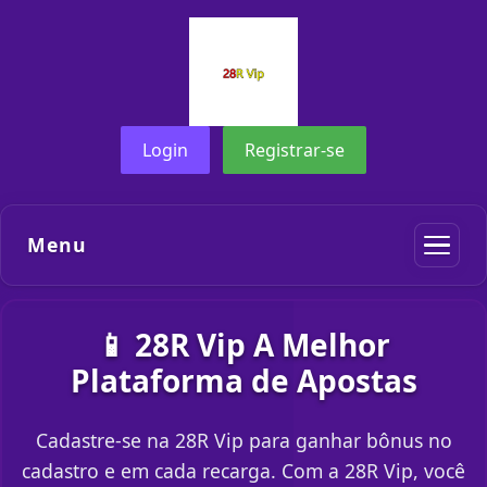
Login
Registrar-se
Menu
📱 28R Vip A Melhor
Plataforma de Apostas
Cadastre-se na 28R Vip para ganhar bônus no
cadastro e em cada recarga. Com a 28R Vip, você