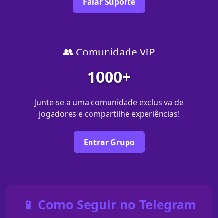
Falar Suporte
👥 Comunidade VIP
1000+
Junte-se a uma comunidade exclusiva de
jogadores e compartilhe experiências!
Entrar Grupo
📱 Como Seguir no Telegram