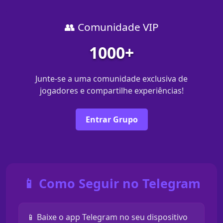
👥 Comunidade VIP
1000+
Junte-se a uma comunidade exclusiva de
jogadores e compartilhe experiências!
Entrar Grupo
📱 Como Seguir no Telegram
📱 Baixe o app Telegram no seu dispositivo