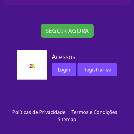
SEGUIR AGORA
Acessos
Login
Registrar-se
Políticas de Privacidade
Termos e Condições
Sitemap