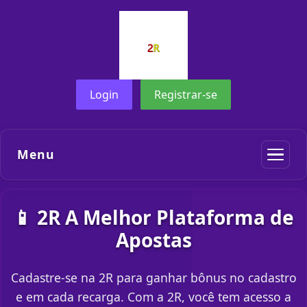
Login
Registrar-se
Menu
📱 2R A Melhor Plataforma de
Apostas
Cadastre-se na 2R para ganhar bônus no cadastro
e em cada recarga. Com a 2R, você tem acesso a