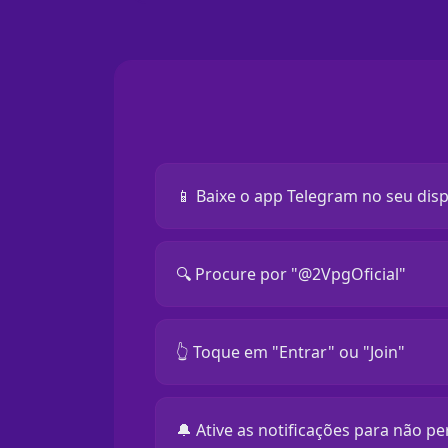
📱 Baixe o app Telegram no seu disp
🔍 Procure por "@2VpgOficial"
👆 Toque em "Entrar" ou "Join"
🔔 Ative as notificações para não p