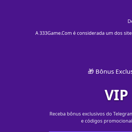
D
A 333Game.Com é considerada um dos sites
🎁 Bônus Exclu
VIP
Receba bônus exclusivos do Telegra
e códigos promocionai