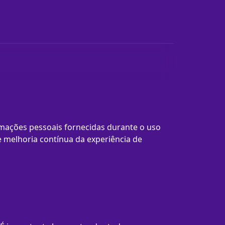
mações pessoais fornecidas durante o uso
e melhoria contínua da experiência de