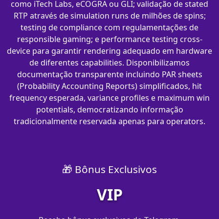
como iTech Labs, eCOGRA ou GLI; validação de stated
RTP através de simulation runs de milhões de spins;
testing de compliance com regulamentações de
responsible gaming; e performance testing cross-
device para garantir rendering adequado em hardware
de diferentes capabilities. Disponibilizamos
documentação transparente incluindo PAR sheets
(Probability Accounting Reports) simplificados, hit
frequency esperada, variance profiles e maximum win
potentials, democratizando informação
tradicionalmente reservada apenas para operators.
🎁 Bônus Exclusivos
VIP