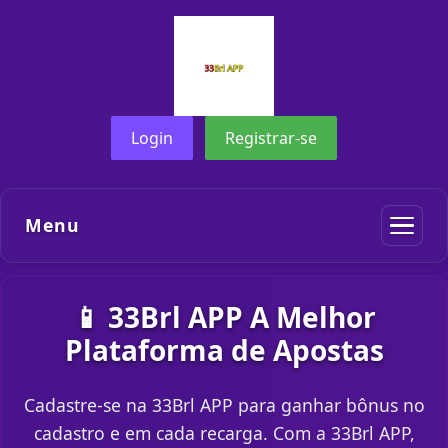
Login
Registrar-se
Menu
📱 33Brl APP A Melhor
Plataforma de Apostas
Cadastre-se na 33Brl APP para ganhar bônus no
cadastro e em cada recarga. Com a 33Brl APP,