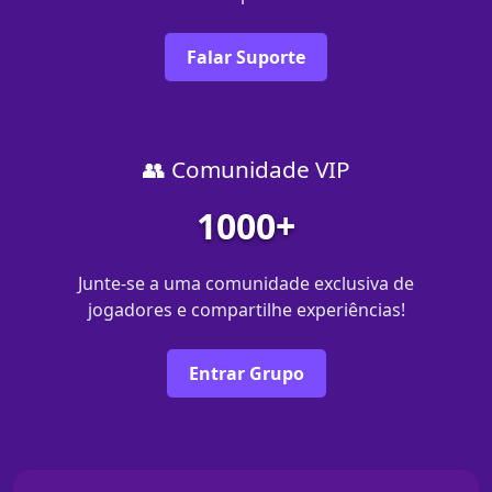
Falar Suporte
👥 Comunidade VIP
1000+
Junte-se a uma comunidade exclusiva de
jogadores e compartilhe experiências!
Entrar Grupo