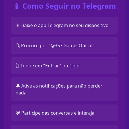
📱 Como Seguir no Telegram
📱 Baixe o app Telegram no seu dispositivo
🔍 Procure por "@357.GamesOficial"
👆 Toque em "Entrar" ou "Join"
🔔 Ative as notificações para não perder
nada
💬 Participe das conversas e interaja