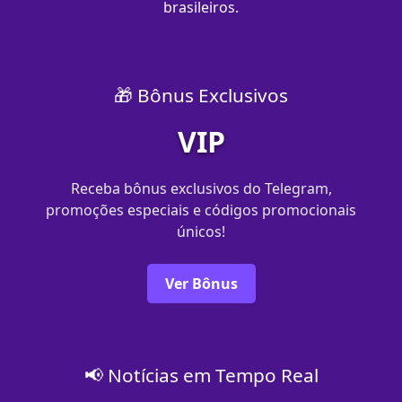
brasileiros.
🎁 Bônus Exclusivos
VIP
Receba bônus exclusivos do Telegram,
promoções especiais e códigos promocionais
únicos!
Ver Bônus
📢 Notícias em Tempo Real