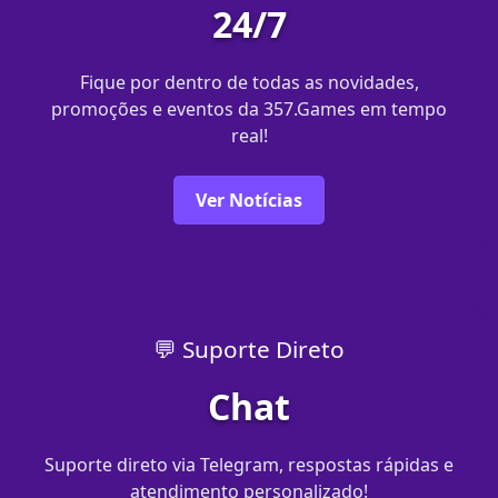
24/7
Fique por dentro de todas as novidades,
promoções e eventos da 357.Games em tempo
real!
Ver Notícias
💬 Suporte Direto
Chat
Suporte direto via Telegram, respostas rápidas e
atendimento personalizado!