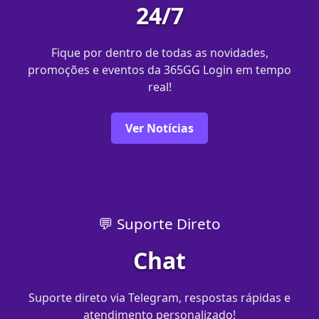
24/7
Fique por dentro de todas as novidades,
promoções e eventos da 365GG Login em tempo
real!
Ver Notícias
💬 Suporte Direto
Chat
Suporte direto via Telegram, respostas rápidas e
atendimento personalizado!