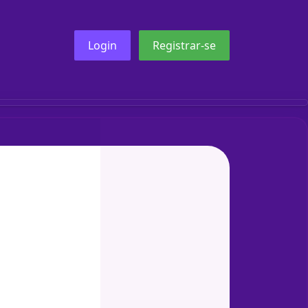
Login
Registrar-se