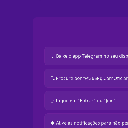
📱 Baixe o app Telegram no seu disp
🔍 Procure por "@365Pg.ComOficial
👆 Toque em "Entrar" ou "Join"
🔔 Ative as notificações para não p