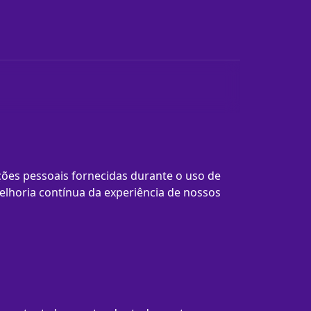
ões pessoais fornecidas durante o uso de
elhoria contínua da experiência de nossos