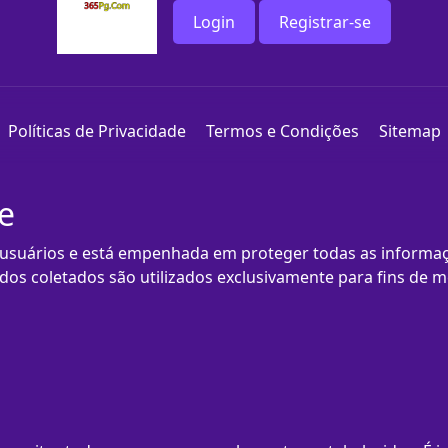
Login
Registrar-se
Políticas de Privacidade
Termos e Condições
Sitemap
de
s usuários e está empenhada em proteger todas as informaç
os coletados são utilizados exclusivamente para fins de m