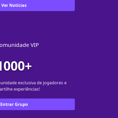
Ver Notícias
Comunidade VIP
1000+
unidade exclusiva de jogadores e
rtilhe experiências!
Entrar Grupo