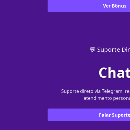
Ver Bônus
💬 Suporte Di
Cha
Suporte direto via Telegram, r
atendimento persona
Falar Suport