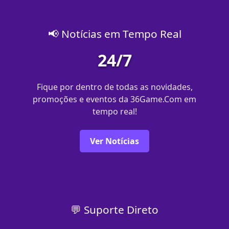
📢 Notícias em Tempo Real
24/7
Fique por dentro de todas as novidades,
promoções e eventos da 36Game.Com em
tempo real!
Ver Notícias
💬 Suporte Direto