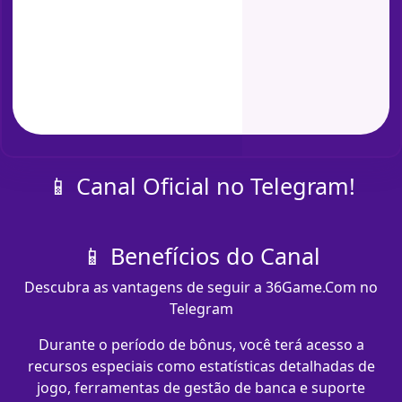
📱 Canal Oficial no Telegram!
📱 Benefícios do Canal
Descubra as vantagens de seguir a 36Game.Com no
Telegram
Durante o período de bônus, você terá acesso a
recursos especiais como estatísticas detalhadas de
jogo, ferramentas de gestão de banca e suporte