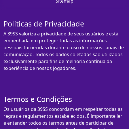
Sitemap
Políticas de Privacidade
A 39SS valoriza a privacidade de seus usuários e está
empenhada em proteger todas as informações
pessoais fornecidas durante o uso de nossos canais de
comunicação. Todos os dados coletados são utilizados
exclusivamente para fins de melhoria contínua da
experiência de nossos jogadores.
Termos e Condições
Os usuários da 39SS concordam em respeitar todas as
regras e regulamentos estabelecidos. É importante ler
e entender todos os termos antes de participar de