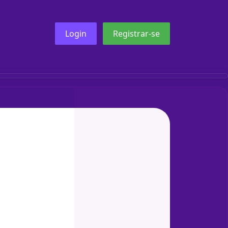
Login
Registrar-se