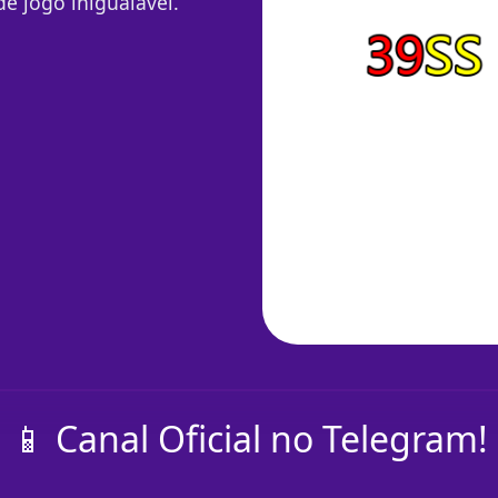
e jogo inigualável.
📱 Canal Oficial no Telegram!