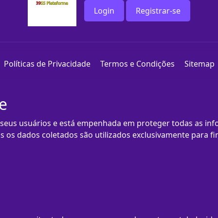
Login
Registrar-se
Políticas de Privacidade
Termos e Condições
Sitemap
de
e seus usuários e está empenhada em proteger todas as in
 os dados coletados são utilizados exclusivamente para fi