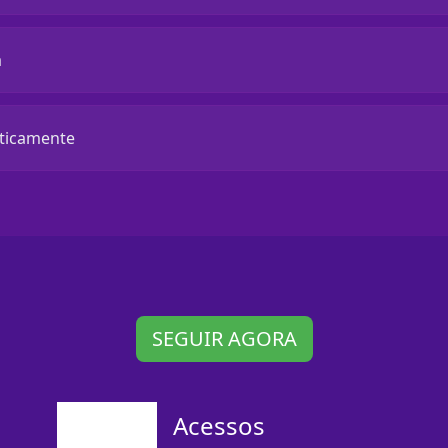
a
aticamente
SEGUIR AGORA
Acessos