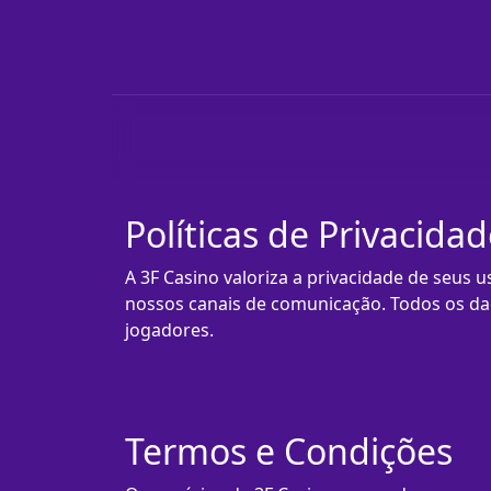
Políticas de Privacida
A 3F Casino valoriza a privacidade de seus
nossos canais de comunicação. Todos os dad
jogadores.
Termos e Condições