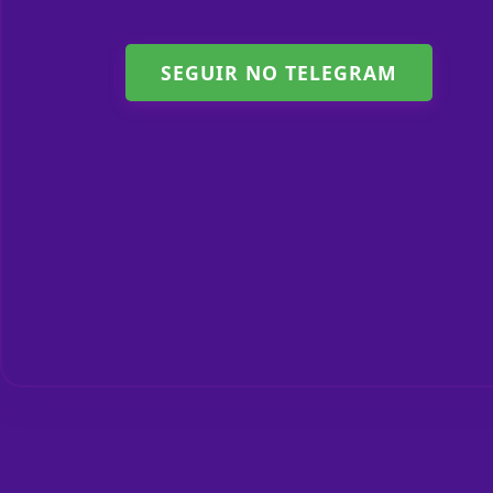
SEGUIR NO TELEGRAM