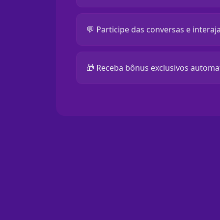
💬 Participe das conversas e interaj
🎁 Receba bônus exclusivos autom