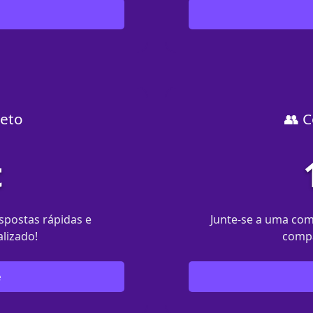
reto
👥 
t
espostas rápidas e
Junte-se a uma com
lizado!
compa
e