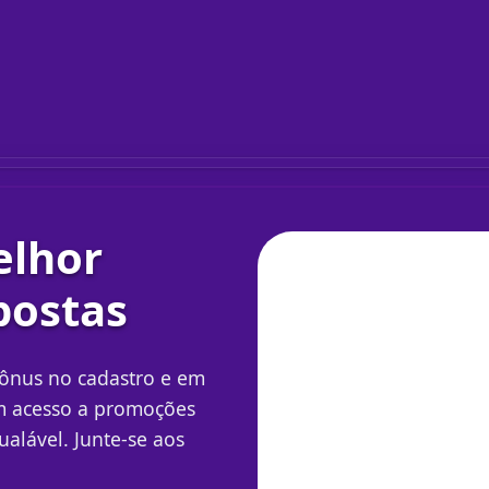
elhor
postas
bônus no cadastro e em
em acesso a promoções
ualável. Junte-se aos