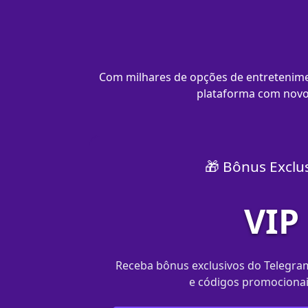
Com milhares de opções de entretenim
plataforma com novos
🎁 Bônus Exclu
VIP
Receba bônus exclusivos do Telegra
e códigos promocionai