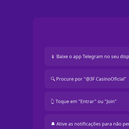
📱 Baixe o app Telegram no seu disp
🔍 Procure por "@3F CasinoOficial"
👆 Toque em "Entrar" ou "Join"
🔔 Ative as notificações para não p