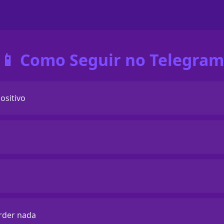
📱 Como Seguir no Telegram
ositivo
erder nada