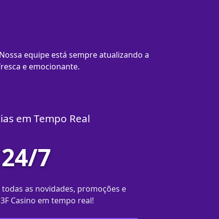
Nossa equipe está sempre atualizando a
fresca e emocionante.
cias em Tempo Real
24/7
e todas as novidades, promoções e
 3F Casino em tempo real!