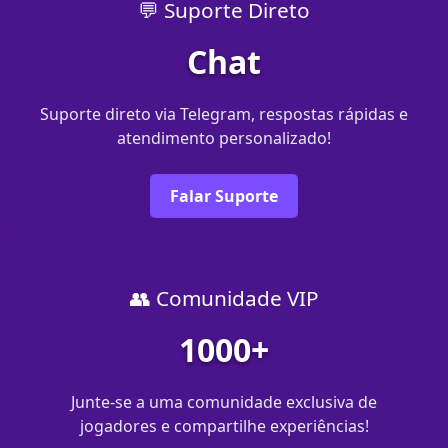
💬 Suporte Direto
Chat
Suporte direto via Telegram, respostas rápidas e
atendimento personalizado!
Falar Suporte
👥 Comunidade VIP
1000+
Junte-se a uma comunidade exclusiva de
jogadores e compartilhe experiências!