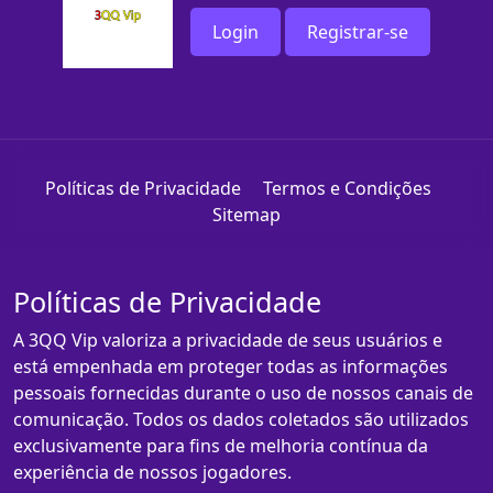
Login
Registrar-se
Políticas de Privacidade
Termos e Condições
Sitemap
Políticas de Privacidade
A 3QQ Vip valoriza a privacidade de seus usuários e
está empenhada em proteger todas as informações
pessoais fornecidas durante o uso de nossos canais de
comunicação. Todos os dados coletados são utilizados
exclusivamente para fins de melhoria contínua da
experiência de nossos jogadores.