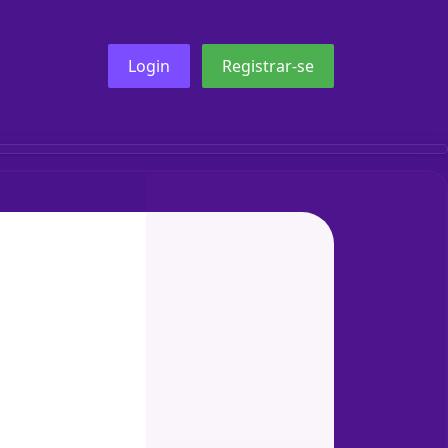
Login
Registrar-se