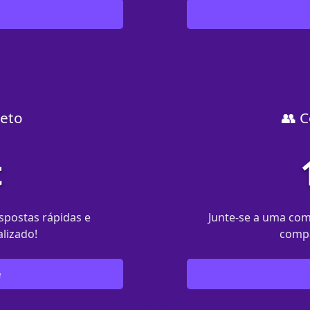
reto
👥 
t
espostas rápidas e
Junte-se a uma com
lizado!
compa
e