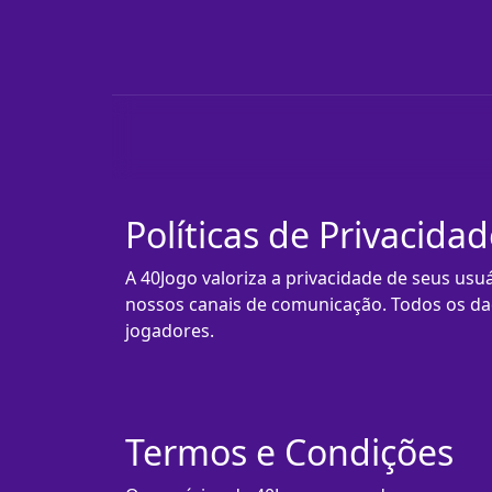
Políticas de Privacida
A 40Jogo valoriza a privacidade de seus us
nossos canais de comunicação. Todos os dad
jogadores.
Termos e Condições