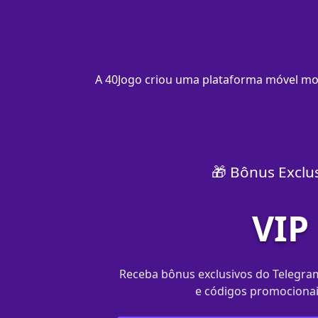
A 40Jogo criou uma plataforma móvel mod
🎁 Bônus Exclu
VIP
Receba bônus exclusivos do Telegra
e códigos promocionai