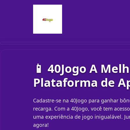
📱 40Jogo A Melh
Plataforma de A
Cadastre-se na 40Jogo para ganhar bôn
recarga. Com a 40Jogo, você tem acesso
uma experiência de jogo inigualável. J
agora!