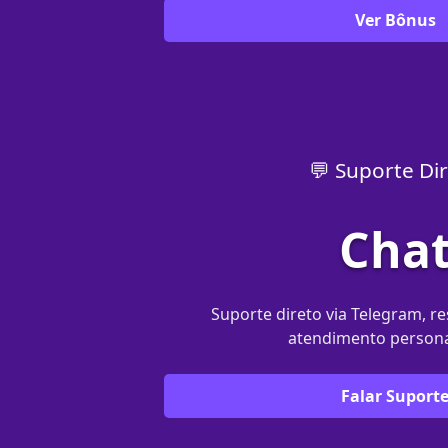
Ver Bônus
💬 Suporte Di
Cha
Suporte direto via Telegram, r
atendimento persona
Falar Suport