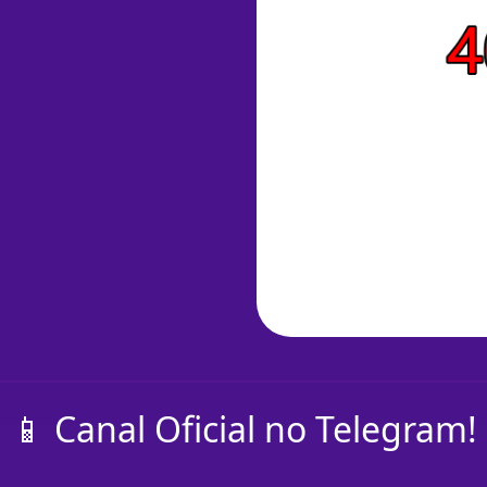
📱 Canal Oficial no Telegram!