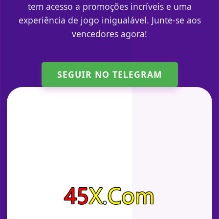
tem acesso a promoções incríveis e uma
experiência de jogo inigualável. Junte-se aos
vencedores agora!
SEGUIR NO TELEGRAM