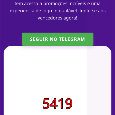
tem acesso a promoções incríveis e uma
experiência de jogo inigualável. Junte-se aos
vencedores agora!
SEGUIR NO TELEGRAM