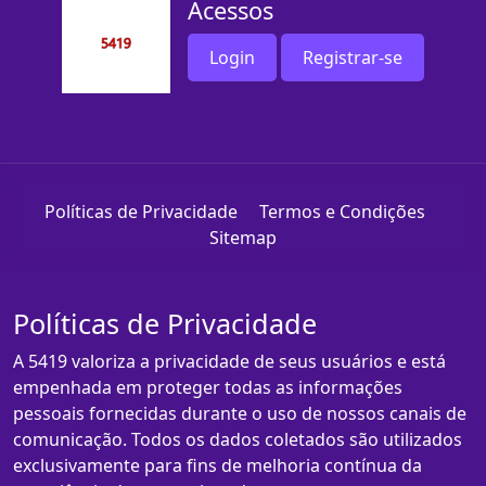
Acessos
Login
Registrar-se
Políticas de Privacidade
Termos e Condições
Sitemap
Políticas de Privacidade
A 5419 valoriza a privacidade de seus usuários e está
empenhada em proteger todas as informações
pessoais fornecidas durante o uso de nossos canais de
comunicação. Todos os dados coletados são utilizados
exclusivamente para fins de melhoria contínua da