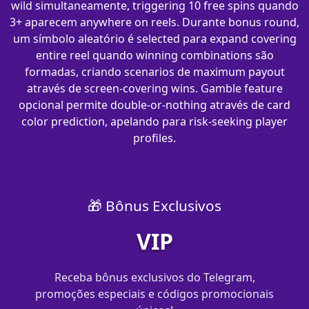
wild simultaneamente, triggering 10 free spins quando
3+ aparecem anywhere on reels. Durante bonus round,
um símbolo aleatório é selected para expand covering
entire reel quando winning combinations são
formadas, criando scenarios de maximum payout
através de screen-covering wins. Gamble feature
opcional permite double-or-nothing através de card
color prediction, apelando para risk-seeking player
profiles.
🎁 Bônus Exclusivos
VIP
Receba bônus exclusivos do Telegram,
promoções especiais e códigos promocionais