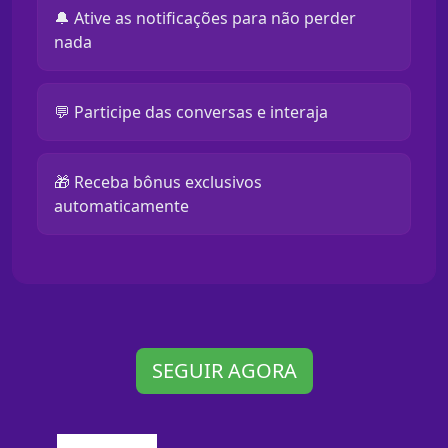
🔔 Ative as notificações para não perder
nada
💬 Participe das conversas e interaja
🎁 Receba bônus exclusivos
automaticamente
SEGUIR AGORA