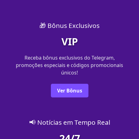
🎁 Bônus Exclusivos
VIP
Receba bônus exclusivos do Telegram,
promoções especiais e códigos promocionais
únicos!
Ver Bônus
📢 Notícias em Tempo Real
24/7