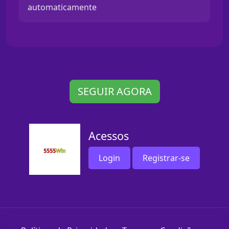
automaticamente
SEGUIR AGORA
Acessos
Login
Registrar-se