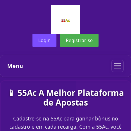
Login
Registrar-se
Menu
📱 55Ac A Melhor Plataforma
de Apostas
Cadastre-se na 55Ac para ganhar bônus no
cadastro e em cada recarga. Com a 55Ac, você