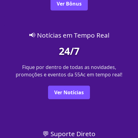
Ver Bônus
📢 Notícias em Tempo Real
24/7
Fique por dentro de todas as novidades,
promoções e eventos da 55Ac em tempo real!
Ver Notícias
💬 Suporte Direto