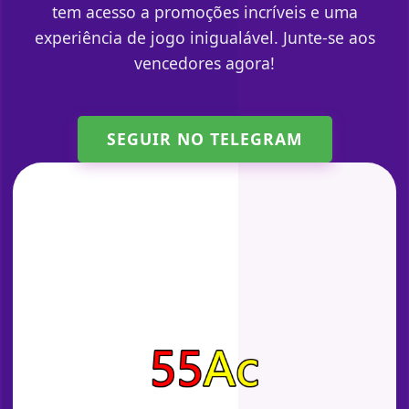
tem acesso a promoções incríveis e uma
experiência de jogo inigualável. Junte-se aos
vencedores agora!
SEGUIR NO TELEGRAM