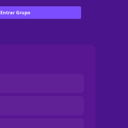
Entrar Grupo