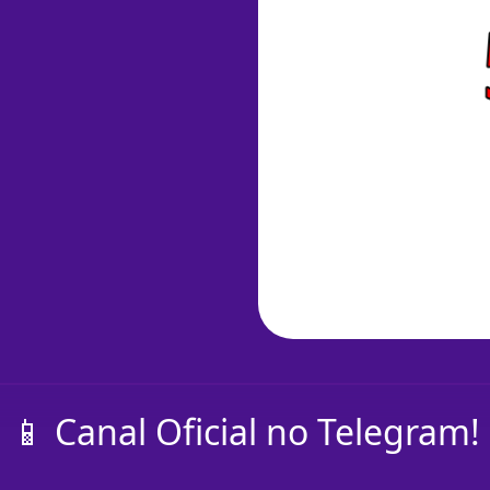
📱 Canal Oficial no Telegram!