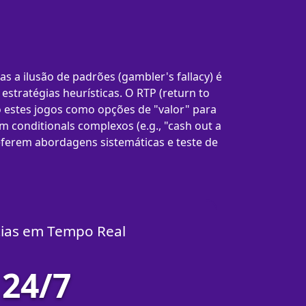
s a ilusão de padrões (gambler's fallacy) é
estratégias heurísticas. O RTP (return to
o estes jogos como opções de "valor" para
conditionals complexos (e.g., "cash out a
eferem abordagens sistemáticas e teste de
cias em Tempo Real
24/7