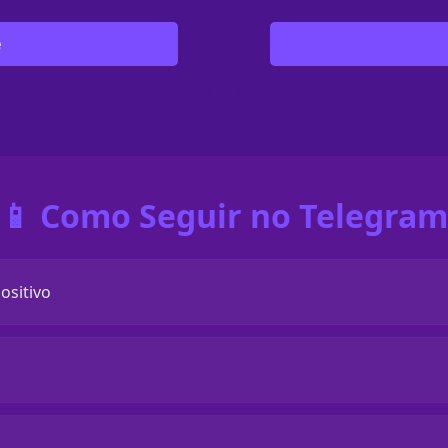
e
📱 Como Seguir no Telegram
ositivo