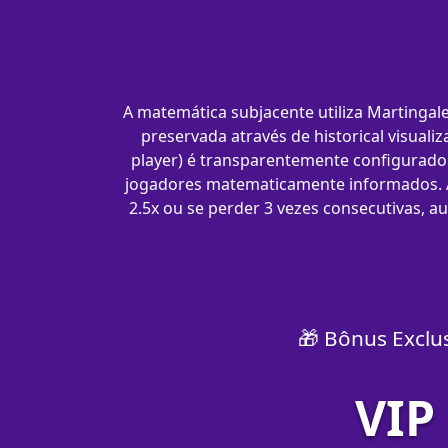
A matemática subjacente utiliza Martingale
preservada através de historical visuali
player) é transparentemente configurado 
jogadores matematicamente informados. Au
2.5x ou se perder 3 vezes consecutivas, 
🎁 Bônus Exclu
VIP