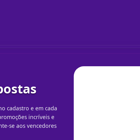
postas
no cadastro e em cada
promoções incríveis e
unte-se aos vencedores