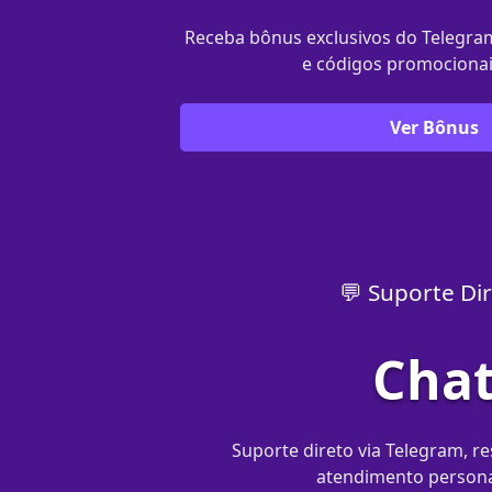
Receba bônus exclusivos do Telegra
e códigos promocionai
Ver Bônus
💬 Suporte Di
Cha
Suporte direto via Telegram, r
atendimento persona