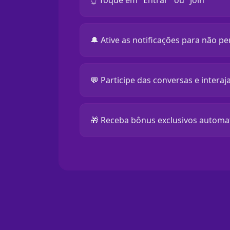
👆 Toque em "Entrar" ou "Join"
🔔 Ative as notificações para não p
💬 Participe das conversas e interaj
🎁 Receba bônus exclusivos autom