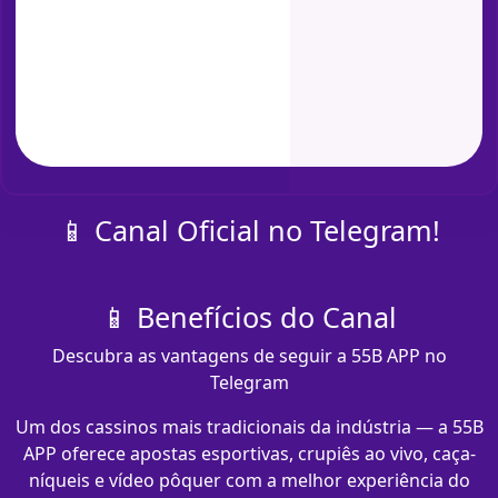
📱 Canal Oficial no Telegram!
📱 Benefícios do Canal
Descubra as vantagens de seguir a 55B APP no
Telegram
Um dos cassinos mais tradicionais da indústria — a 55B
APP oferece apostas esportivas, crupiês ao vivo, caça-
níqueis e vídeo pôquer com a melhor experiência do