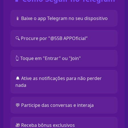
📱 Baixe o app Telegram no seu dispositivo
🔍 Procure por "@55B APPOficial"
👆 Toque em "Entrar" ou "Join"
🔔 Ative as notificações para não perder
nada
💬 Participe das conversas e interaja
🎁 Receba bônus exclusivos