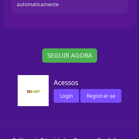
automaticamente
SEGUIR AGORA
Acessos
Login
Registrar-se