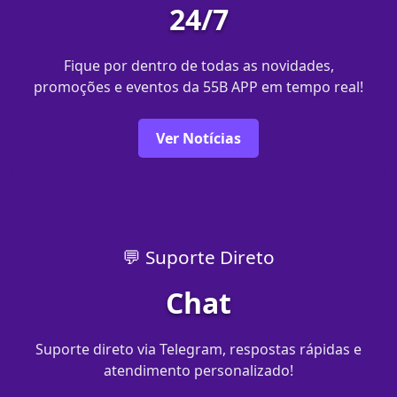
24/7
Fique por dentro de todas as novidades,
promoções e eventos da 55B APP em tempo real!
Ver Notícias
💬 Suporte Direto
Chat
Suporte direto via Telegram, respostas rápidas e
atendimento personalizado!