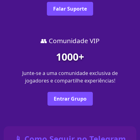
Falar Suporte
👥 Comunidade VIP
1000+
Junte-se a uma comunidade exclusiva de
jogadores e compartilhe experiências!
Entrar Grupo
📱 Como Seguir no Telegram