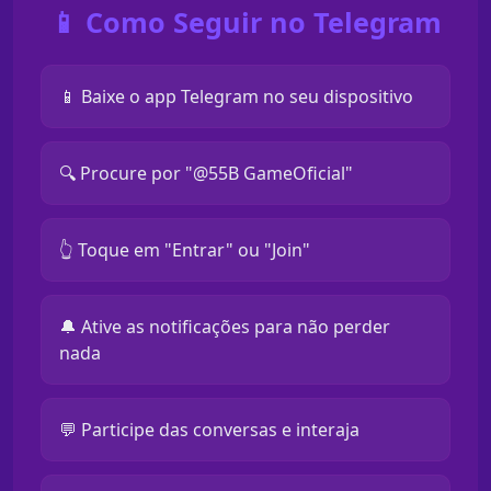
📱 Como Seguir no Telegram
📱 Baixe o app Telegram no seu dispositivo
🔍 Procure por "@55B GameOficial"
👆 Toque em "Entrar" ou "Join"
🔔 Ative as notificações para não perder
nada
💬 Participe das conversas e interaja