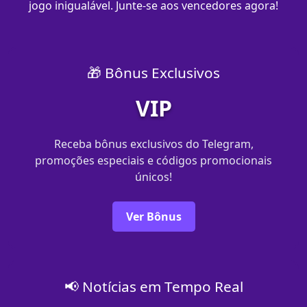
jogo inigualável. Junte-se aos vencedores agora!
🎁 Bônus Exclusivos
VIP
Receba bônus exclusivos do Telegram,
promoções especiais e códigos promocionais
únicos!
Ver Bônus
📢 Notícias em Tempo Real