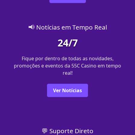
📢 Notícias em Tempo Real
24/7
Fique por dentro de todas as novidades,
promoções e eventos da 55C Casino em tempo
real!
Ver Notícias
💬 Suporte Direto