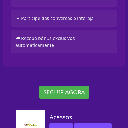
💬 Participe das conversas e interaja
🎁 Receba bônus exclusivos
automaticamente
SEGUIR AGORA
Acessos