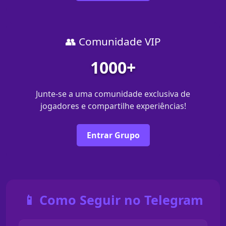
👥 Comunidade VIP
1000+
Junte-se a uma comunidade exclusiva de
jogadores e compartilhe experiências!
Entrar Grupo
📱 Como Seguir no Telegram