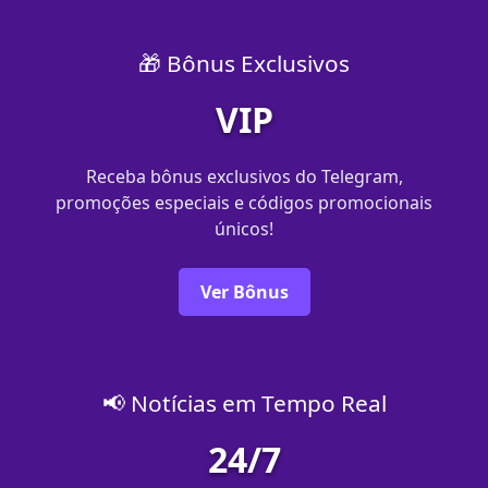
🎁 Bônus Exclusivos
VIP
Receba bônus exclusivos do Telegram,
promoções especiais e códigos promocionais
únicos!
Ver Bônus
📢 Notícias em Tempo Real
24/7