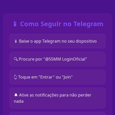
📱 Como Seguir no Telegram
📱 Baixe o app Telegram no seu dispositivo
🔍 Procure por "@55MM LoginOficial"
👆 Toque em "Entrar" ou "Join"
🔔 Ative as notificações para não perder
nada