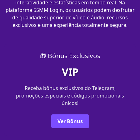
interatividade e estatísticas em tempo real. Na
plataforma 55MM Login, os usuários podem desfrutar
de qualidade superior de vídeo e áudio, recursos
exclusivos e uma experiência totalmente segura.
🎁 Bônus Exclusivos
VIP
Receba bônus exclusivos do Telegram,
promoções especiais e códigos promocionais
únicos!
Ver Bônus