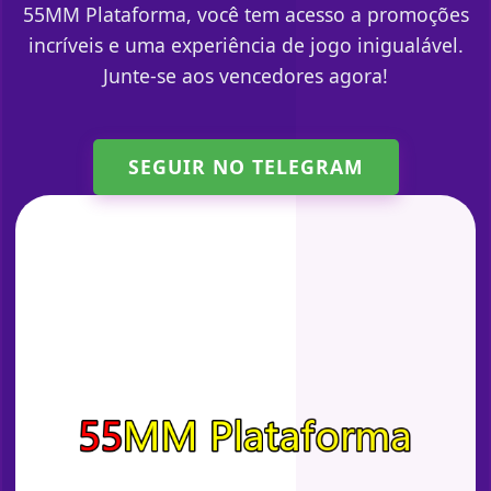
55MM Plataforma, você tem acesso a promoções
incríveis e uma experiência de jogo inigualável.
Junte-se aos vencedores agora!
SEGUIR NO TELEGRAM