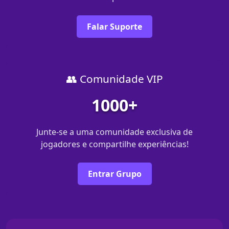
Falar Suporte
👥 Comunidade VIP
1000+
Junte-se a uma comunidade exclusiva de
jogadores e compartilhe experiências!
Entrar Grupo