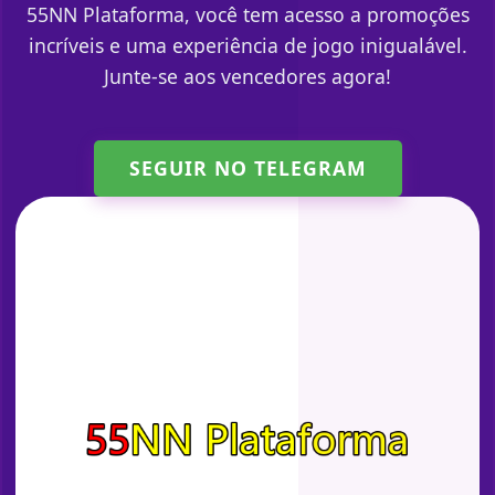
55NN Plataforma, você tem acesso a promoções
incríveis e uma experiência de jogo inigualável.
Junte-se aos vencedores agora!
SEGUIR NO TELEGRAM