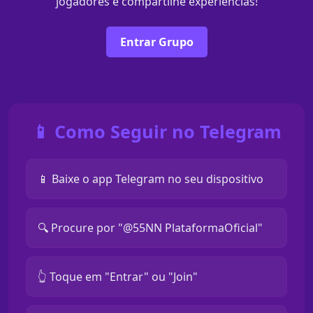
jogadores e compartilhe experiências!
Entrar Grupo
📱 Como Seguir no Telegram
📱 Baixe o app Telegram no seu dispositivo
🔍 Procure por "@55NN PlataformaOficial"
👆 Toque em "Entrar" ou "Join"