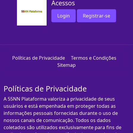
Acessos
Login
Registrar-se
Políticas de Privacidade
Termos e Condições
Sitemap
Políticas de Privacidade
A 55NN Plataforma valoriza a privacidade de seus
usuários e está empenhada em proteger todas as
informações pessoais fornecidas durante o uso de
nossos canais de comunicação. Todos os dados
coletados são utilizados exclusivamente para fins de