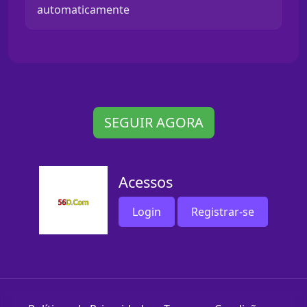
automaticamente
SEGUIR AGORA
Acessos
Login
Registrar-se