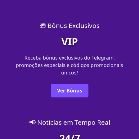
🎁 Bônus Exclusivos
VIP
Receba bônus exclusivos do Telegram,
promoções especiais e códigos promocionais
únicos!
Ver Bônus
📢 Notícias em Tempo Real
24/7