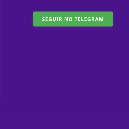
SEGUIR NO TELEGRAM