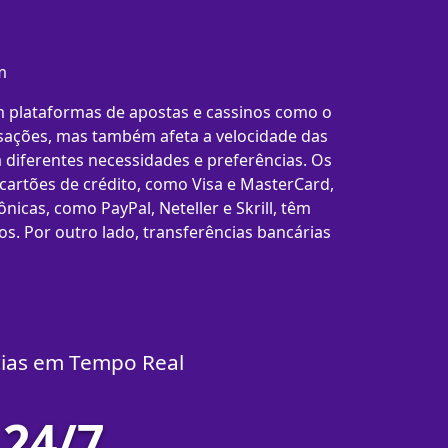
m
 plataformas de apostas e cassinos como o
sações, mas também afeta a velocidade das
diferentes necessidades e preferências. Os
 cartões de crédito, como Visa e MasterCard,
nicas, como PayPal, Neteller e Skrill, têm
s. Por outro lado, transferências bancárias
cias em Tempo Real
24/7