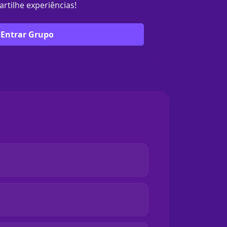
rtilhe experiências!
Entrar Grupo