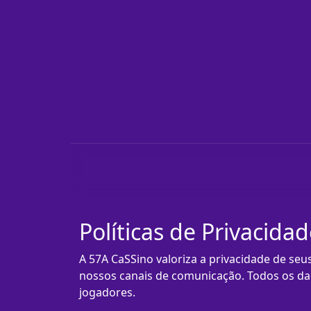
Políticas de Privacida
A 57A CaSSino valoriza a privacidade de se
nossos canais de comunicação. Todos os dad
jogadores.