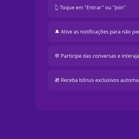
👆 Toque em "Entrar" ou "Join"
🔔 Ative as notificações para não p
💬 Participe das conversas e interaj
🎁 Receba bônus exclusivos autom