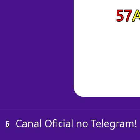
📱 Canal Oficial no Telegram!