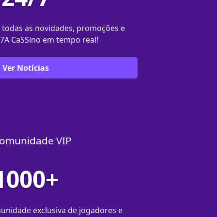
e todas as novidades, promoções e
57A CaSSino em tempo real!
Ver Notícias
Comunidade VIP
1000+
unidade exclusiva de jogadores e