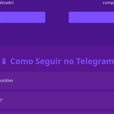
lizado!
compa
e
📱 Como Seguir no Telegram
ositivo
l"