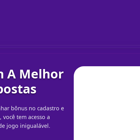
n A Melhor
postas
har bônus no cadastro e
 você tem acesso a
e jogo inigualável.