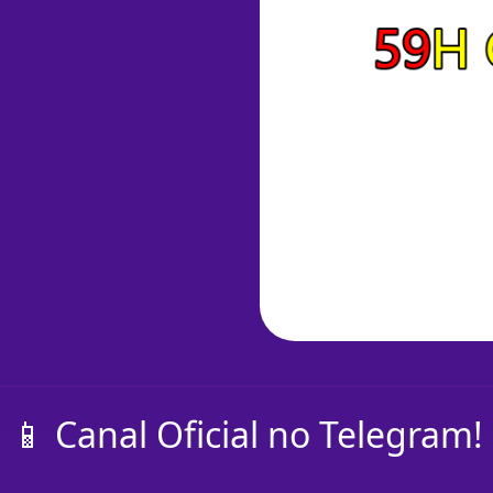
📱 Canal Oficial no Telegram!