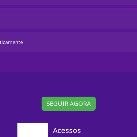
a
aticamente
SEGUIR AGORA
Acessos