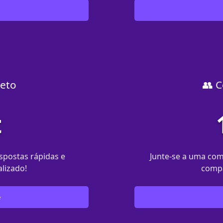
reto
👥 
t
espostas rápidas e
Junte-se a uma com
lizado!
compa
e