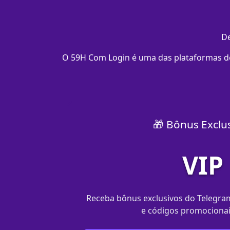
De
O 59H Com Login é uma das plataformas de
🎁 Bônus Exclu
VIP
Receba bônus exclusivos do Telegra
e códigos promocionai