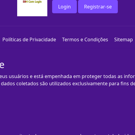
Login
Registrar-se
Políticas de Privacidade
Termos e Condições
Sitemap
de
 seus usuários e está empenhada em proteger todas as info
dados coletados são utilizados exclusivamente para fins d