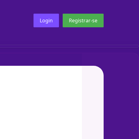
Login
Registrar-se