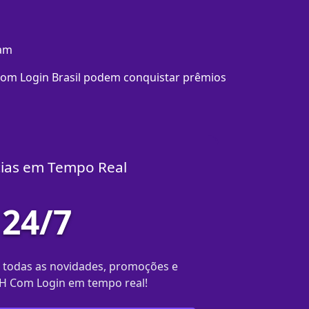
ram
Com Login Brasil podem conquistar prêmios
cias em Tempo Real
24/7
e todas as novidades, promoções e
H Com Login em tempo real!