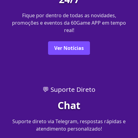
Fique por dentro de todas as novidades,
promoções e eventos da 60Game APP em tempo
real!
Ver Notícias
💬 Suporte Direto
Chat
Suporte direto via Telegram, respostas rápidas e
atendimento personalizado!