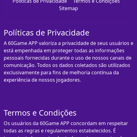
Políticas de Privacidade
Termos e Condições
Sitemap
Políticas de Privacidade
A 60Game APP valoriza a privacidade de seus usuários e
está empenhada em proteger todas as informações
pessoais fornecidas durante o uso de nossos canais de
comunicação. Todos os dados coletados são utilizados
exclusivamente para fins de melhoria contínua da
experiência de nossos jogadores.
Termos e Condições
Os usuários da 60Game APP concordam em respeitar
todas as regras e regulamentos estabelecidos. É