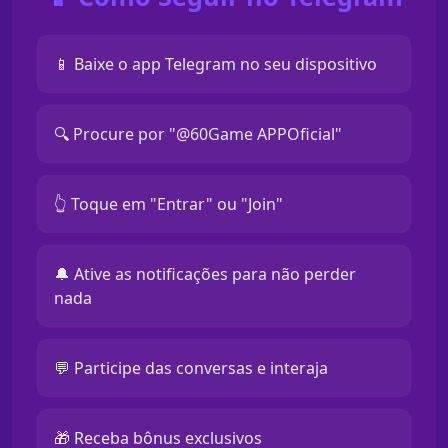
📱 Baixe o app Telegram no seu dispositivo
🔍 Procure por "@60Game APPOficial"
👆 Toque em "Entrar" ou "Join"
🔔 Ative as notificações para não perder
nada
💬 Participe das conversas e interaja
🎁 Receba bônus exclusivos