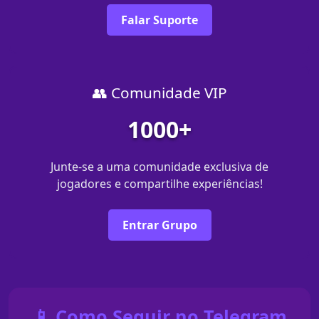
Falar Suporte
👥 Comunidade VIP
1000+
Junte-se a uma comunidade exclusiva de
jogadores e compartilhe experiências!
Entrar Grupo
📱 Como Seguir no Telegram