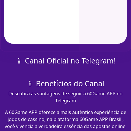
📱 Canal Oficial no Telegram!
📱 Benefícios do Canal
Descubra as vantagens de seguir a 60Game APP no
Telegram
A 60Game APP oferece a mais autêntica experiência de
jogos de cassino; na plataforma 60Game APP Brasil ,
você vivencia a verdadeira essência das apostas online.