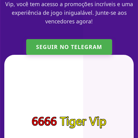
Vip, você tem acesso a promoções incríveis e uma
experiência de jogo inigualável. Junte-se aos
vencedores agora!
SEGUIR NO TELEGRAM