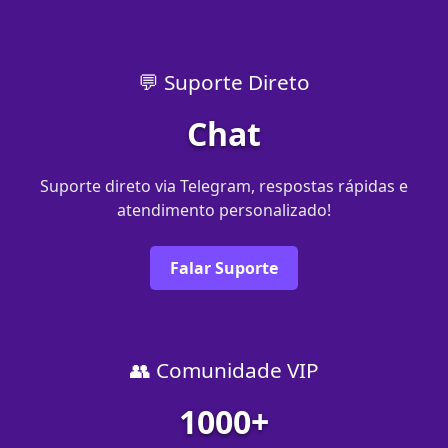
💬 Suporte Direto
Chat
Suporte direto via Telegram, respostas rápidas e
atendimento personalizado!
Falar Suporte
👥 Comunidade VIP
1000+