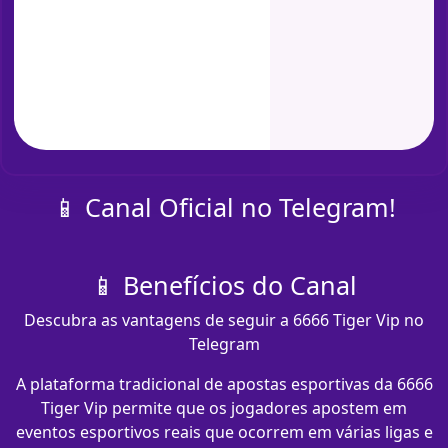
📱 Canal Oficial no Telegram!
📱 Benefícios do Canal
Descubra as vantagens de seguir a 6666 Tiger Vip no
Telegram
A plataforma tradicional de apostas esportivas da 6666
Tiger Vip permite que os jogadores apostem em
eventos esportivos reais que ocorrem em várias ligas e