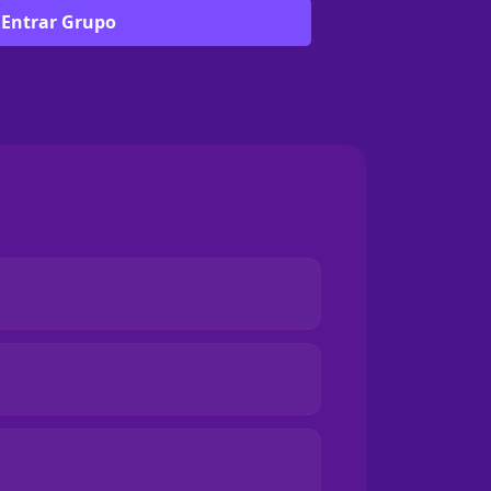
Entrar Grupo