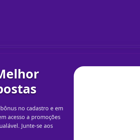
Melhor
postas
 bônus no cadastro e em
tem acesso a promoções
ualável. Junte-se aos