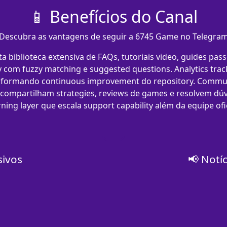
📱 Benefícios do Canal
Descubra as vantagens de seguir a 6745 Game no Telegra
a biblioteca extensiva de FAQs, tutoriais video, guides pas
y com fuzzy matching e suggested questions. Analytics trac
s, informando continuous improvement do repository. Comm
compartilham strategies, reviews de games e resolvem dúv
rning layer que escala support capability além da equipe ofic
sivos
📢 Notí