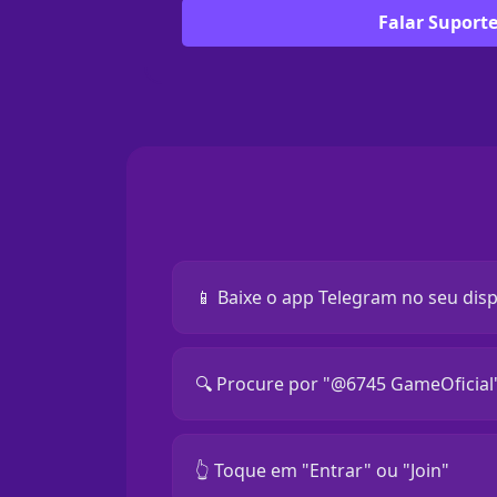
Falar Suport
📱 Baixe o app Telegram no seu disp
🔍 Procure por "@6745 GameOficial
👆 Toque em "Entrar" ou "Join"