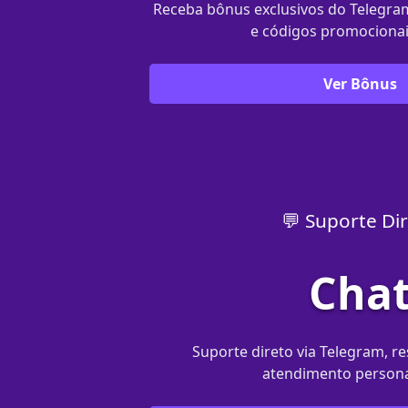
Receba bônus exclusivos do Telegra
e códigos promocionai
Ver Bônus
💬 Suporte Di
Cha
Suporte direto via Telegram, r
atendimento persona