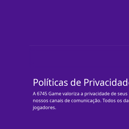
Políticas de Privacida
A 6745 Game valoriza a privacidade de seu
nossos canais de comunicação. Todos os dad
jogadores.