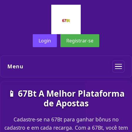
Login
Registrar-se
Menu
📱 67Bt A Melhor Plataforma
de Apostas
Cadastre-se na 67Bt para ganhar bônus no
cadastro e em cada recarga. Com a 67Bt, você tem