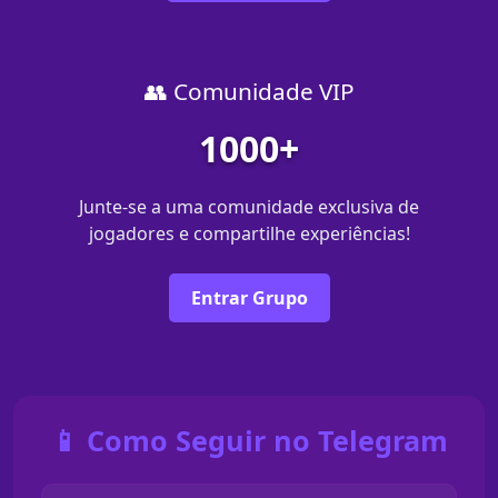
👥 Comunidade VIP
1000+
Junte-se a uma comunidade exclusiva de
jogadores e compartilhe experiências!
Entrar Grupo
📱 Como Seguir no Telegram