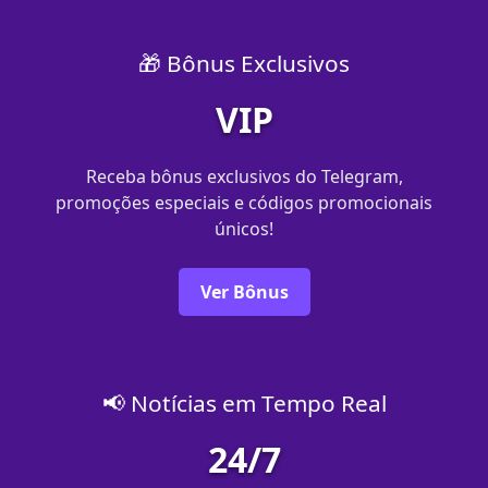
🎁 Bônus Exclusivos
VIP
Receba bônus exclusivos do Telegram,
promoções especiais e códigos promocionais
únicos!
Ver Bônus
📢 Notícias em Tempo Real
24/7