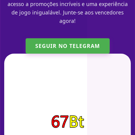
acesso a promoções incríveis e uma experiência
de jogo inigualável. Junte-se aos vencedores
agora!
SEGUIR NO TELEGRAM