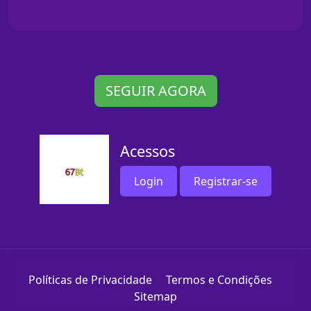
SEGUIR AGORA
Acessos
Login
Registrar-se
Políticas de Privacidade
Termos e Condições
Sitemap