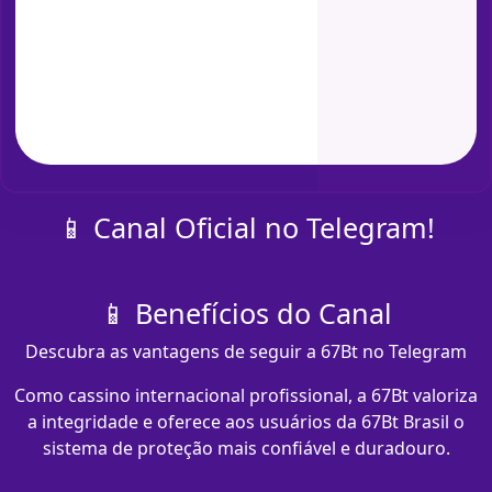
📱 Canal Oficial no Telegram!
📱 Benefícios do Canal
Descubra as vantagens de seguir a 67Bt no Telegram
Como cassino internacional profissional, a 67Bt valoriza
a integridade e oferece aos usuários da 67Bt Brasil o
sistema de proteção mais confiável e duradouro.