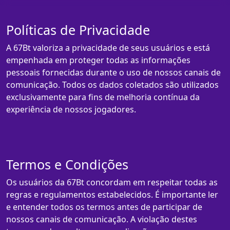
Políticas de Privacidade
A 67Bt valoriza a privacidade de seus usuários e está
empenhada em proteger todas as informações
pessoais fornecidas durante o uso de nossos canais de
comunicação. Todos os dados coletados são utilizados
exclusivamente para fins de melhoria contínua da
experiência de nossos jogadores.
Termos e Condições
Os usuários da 67Bt concordam em respeitar todas as
regras e regulamentos estabelecidos. É importante ler
e entender todos os termos antes de participar de
nossos canais de comunicação. A violação destes