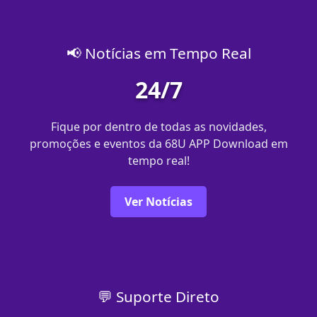
📢 Notícias em Tempo Real
24/7
Fique por dentro de todas as novidades,
promoções e eventos da 68U APP Download em
tempo real!
Ver Notícias
💬 Suporte Direto