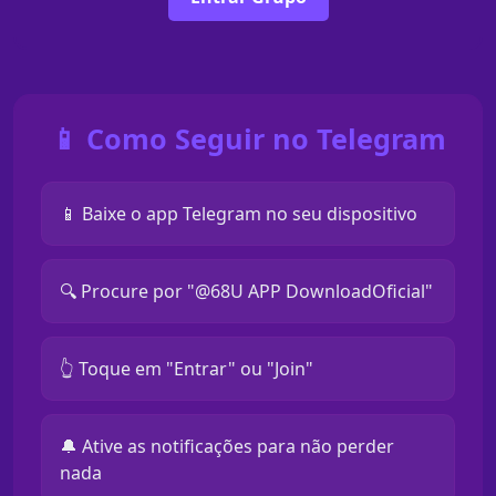
📱 Como Seguir no Telegram
📱 Baixe o app Telegram no seu dispositivo
🔍 Procure por "@68U APP DownloadOficial"
👆 Toque em "Entrar" ou "Join"
🔔 Ative as notificações para não perder
nada