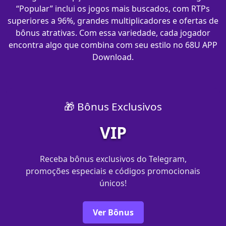
“Popular” inclui os jogos mais buscados, com RTPs
superiores a 96%, grandes multiplicadores e ofertas de
bônus atrativas. Com essa variedade, cada jogador
encontra algo que combina com seu estilo no 68U APP
Download.
🎁 Bônus Exclusivos
VIP
Receba bônus exclusivos do Telegram,
promoções especiais e códigos promocionais
únicos!
Ver Bônus