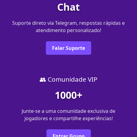
Chat
Suporte direto via Telegram, respostas rápidas e
atendimento personalizado!
Falar Suporte
👥 Comunidade VIP
1000+
Junte-se a uma comunidade exclusiva de
jogadores e compartilhe experiências!
Entrar Grupo