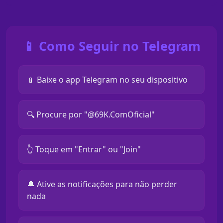
📱 Como Seguir no Telegram
📱 Baixe o app Telegram no seu dispositivo
🔍 Procure por "@69K.ComOficial"
👆 Toque em "Entrar" ou "Join"
🔔 Ative as notificações para não perder
nada