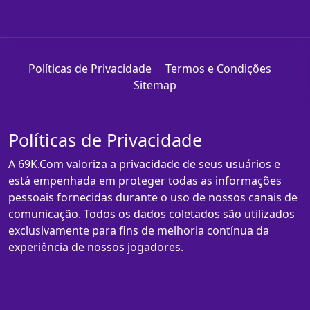
Políticas de Privacidade
Termos e Condições
Sitemap
Políticas de Privacidade
A 69K.Com valoriza a privacidade de seus usuários e
está empenhada em proteger todas as informações
pessoais fornecidas durante o uso de nossos canais de
comunicação. Todos os dados coletados são utilizados
exclusivamente para fins de melhoria contínua da
experiência de nossos jogadores.