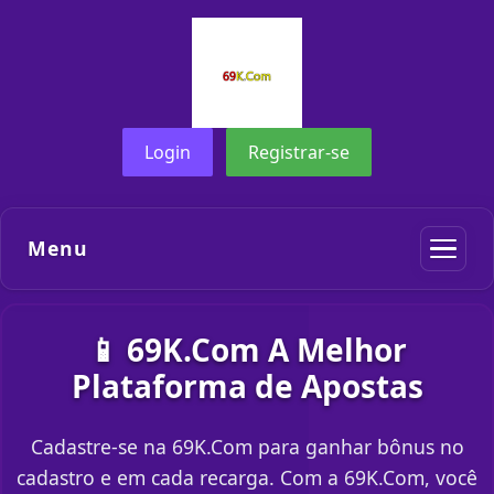
Login
Registrar-se
Menu
📱 69K.Com A Melhor
Plataforma de Apostas
Cadastre-se na 69K.Com para ganhar bônus no
cadastro e em cada recarga. Com a 69K.Com, você