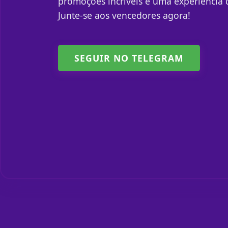
promoções incríveis e uma experiência d
Junte-se aos vencedores agora!
SEGUIR NO TELEGRAM