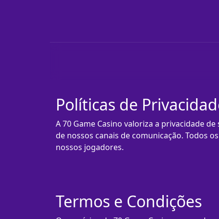
Políticas de Privacida
A 70 Game Casino valoriza a privacidade d
de nossos canais de comunicação. Todos os 
nossos jogadores.
Termos e Condições