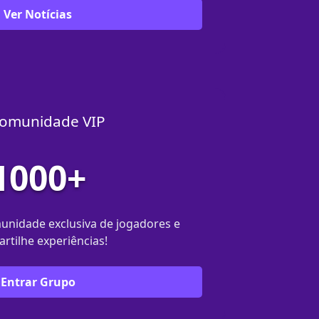
Ver Notícias
Comunidade VIP
1000+
unidade exclusiva de jogadores e
rtilhe experiências!
Entrar Grupo