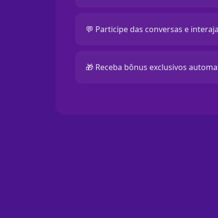
💬 Participe das conversas e interaj
🎁 Receba bônus exclusivos autom