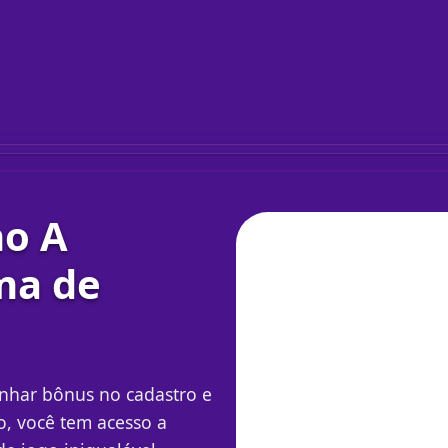
no A
ma de
nhar bônus no cadastro e
, você tem acesso a