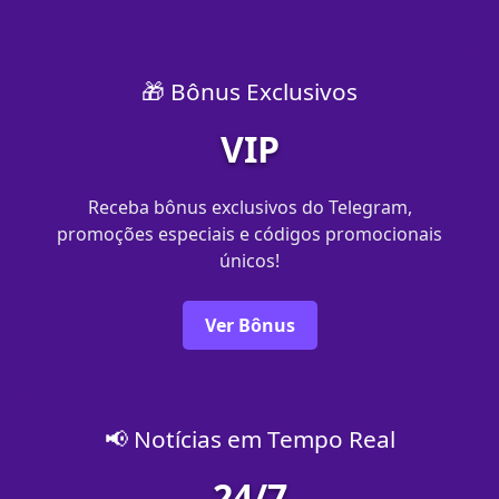
🎁 Bônus Exclusivos
VIP
Receba bônus exclusivos do Telegram,
promoções especiais e códigos promocionais
únicos!
Ver Bônus
📢 Notícias em Tempo Real
24/7