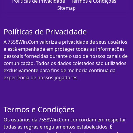
Políticas de Privacidade
Termos e Condições
Sitemap
Políticas de Privacidade
A 7558Win.Com valoriza a privacidade de seus usuários
e está empenhada em proteger todas as informações
pessoais fornecidas durante o uso de nossos canais de
comunicação. Todos os dados coletados são utilizados
exclusivamente para fins de melhoria contínua da
experiência de nossos jogadores.
Termos e Condições
Os usuários da 7558Win.Com concordam em respeitar
todas as regras e regulamentos estabelecidos. É