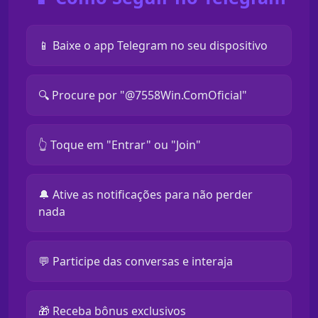
📱 Baixe o app Telegram no seu dispositivo
🔍 Procure por "@7558Win.ComOficial"
👆 Toque em "Entrar" ou "Join"
🔔 Ative as notificações para não perder
nada
💬 Participe das conversas e interaja
🎁 Receba bônus exclusivos