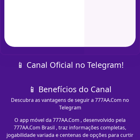
📱 Canal Oficial no Telegram!
📱 Benefícios do Canal
Descubra as vantagens de seguir a 777AA.Com no
Telegram
O app móvel da 777AA.Com , desenvolvido pela
777AA.Com Brasil , traz informações completas,
jogabilidade variada e centenas de opções para curtir