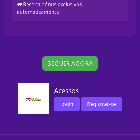
🎁 Receba bônus exclusivos
automaticamente
SEGUIR AGORA
Acessos
Login
Registrar-se