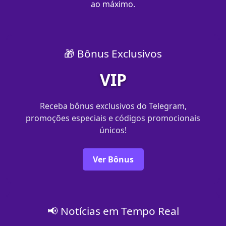
ao máximo.
🎁 Bônus Exclusivos
VIP
Receba bônus exclusivos do Telegram,
promoções especiais e códigos promocionais
únicos!
Ver Bônus
📢 Notícias em Tempo Real