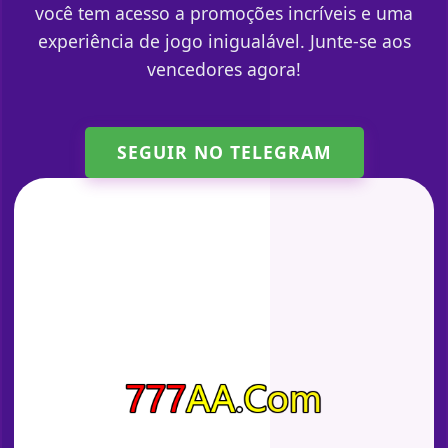
você tem acesso a promoções incríveis e uma
experiência de jogo inigualável. Junte-se aos
vencedores agora!
SEGUIR NO TELEGRAM